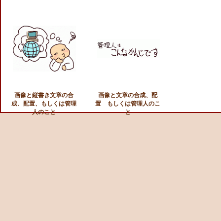
画像と縦書き文章の合
画像と文章の合成、配
成、配置、もしくは管理
置 もしくは管理人のこ
人のこと
と